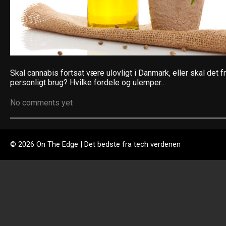
Skal cannabis fortsat være ulovligt i Danmark, eller skal det fri
personligt brug? Hvilke fordele og ulemper…
No comments yet
© 2026 On The Edge | Det bedste fra tech verdenen